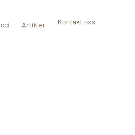
Kontakt oss
cci
Artikler